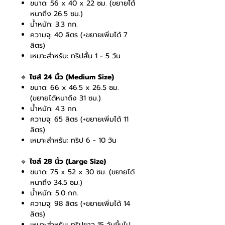
ขนาด: 56 x 40 x 22 ซม. (ขยายได้
หนาถึง 26.5 ซม.)
น้ำหนัก: 3.3 กก.
ความจุ: 40 ลิตร (+ขยายเพิ่มได้ 7
ลิตร)
เหมาะสำหรับ: ทริปสั้น 1 - 5 วัน
🔹
ไซส์ 24 นิ้ว (Medium Size)
ขนาด: 66 x 46.5 x 26.5 ซม.
(ขยายได้หนาถึง 31 ซม.)
น้ำหนัก: 4.3 กก.
ความจุ: 65 ลิตร (+ขยายเพิ่มได้ 11
ลิตร)
เหมาะสำหรับ: ทริป 6 - 10 วัน
🔹
ไซส์ 28 นิ้ว (Large Size)
ขนาด: 75 x 52 x 30 ซม. (ขยายได้
หนาถึง 34.5 ซม.)
น้ำหนัก: 5.0 กก.
ความจุ: 98 ลิตร (+ขยายเพิ่มได้ 14
ลิตร)
เหมาะสำหรับ: ทริปยาว 15 วันขึ้นไป