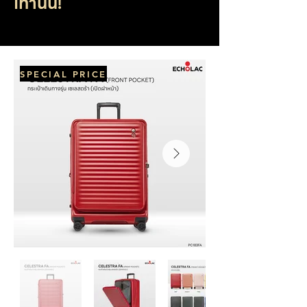
เท่านั้น!
SPECIAL PRICE