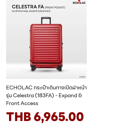
ECHOLAC กระเป๋าเดินทางเปิดฝาหน้า
รุ่น Celestra (183FA) - Expand &
Front Access
Price
THB 6,965.00