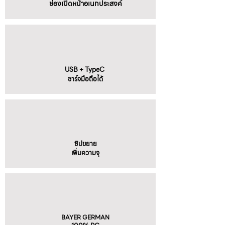
ช่องเปิดหน้าอเนกประสงค์
USB + TypeC
ชาร์จมือถือได้
ซิปขยาย
เพิ่มความจุ
BAYER GERMAN