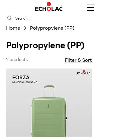
Home
Polypropylene (PP)
Polypropylene (PP)
2 products
Filter & Sort