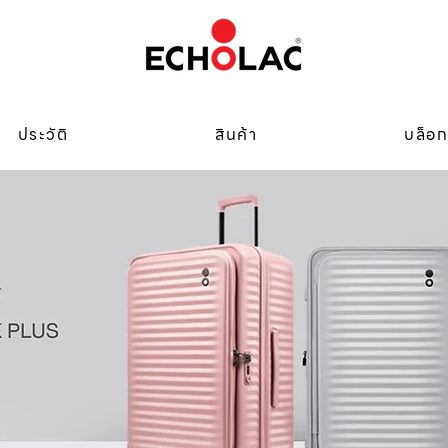
ประวัติ
สินค้า
บล็อ