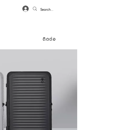
เข้าสู่ระบบ
ก
ติดต่อ