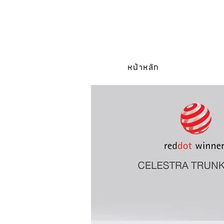
หน้าหลัก