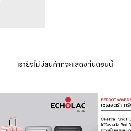
เรายังไม่มีสินค้าที่จะแสดงที่นี่ตอนนี้
REDDOT AWARD 
เซเลสตร้า ทรั
Celestra Trunk P
ได้รับรางวัล
Red D
ความเป็นเลิศและน