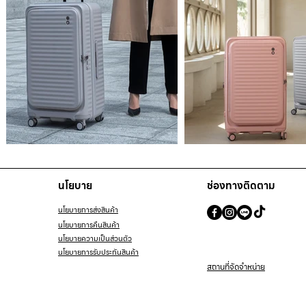
นโยบาย
ช่องทางติดตาม
นโยบายการส่งสินค้า
นโยบายการคืนสินค้า
นโยบายความเป็นส่วนตัว
นโยบายการรับประกันสินค้า
สถานที่จัดจำหน่าย