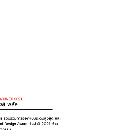
WINNER 2021
งส์ พลัส
รวบรวมการออกแบบระดับสูงสุด และ
lus
ประจำปี 2021 ด้าน
ot Design Award
วัตกรรม