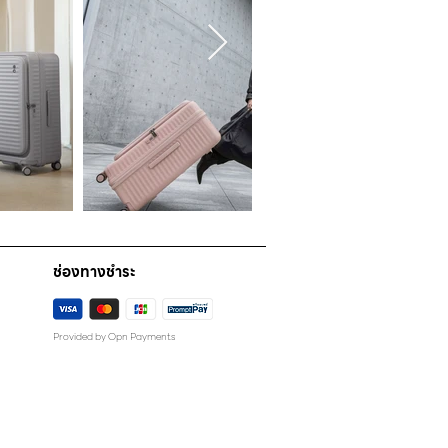
ช่องทางชำระ
Provided by Opn Payments