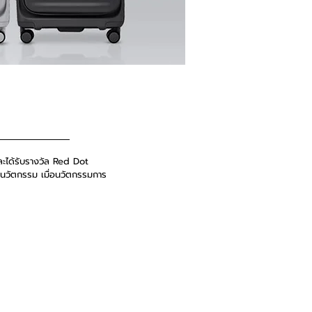
ะได้รับรางวัล Red Dot
นวัตกรรม เมื่อนวัตกรรมการ