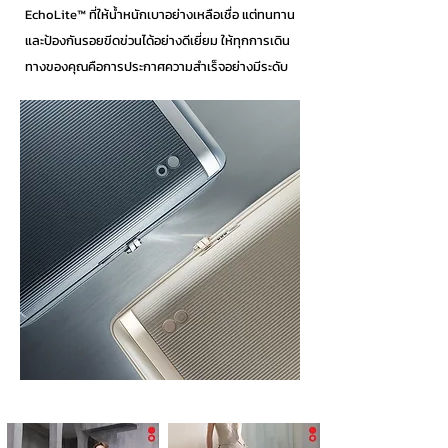
EchoLite™ ที่ให้น้ำหนักเบาอย่างเหลือเชื่อ แต่ทนทาน
และป้องกันรอยขีดข่วนได้อย่างดีเยี่ยม ให้ทุกการเดิน
ทางของคุณคือการประกาศความสำเร็จอย่างมีระดับ