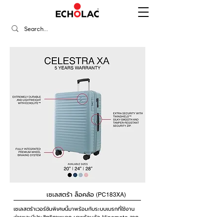
เซเลสตร้า ล็อคล้อ
(PC183XA)
เซเลสตร้าเวอร์ชันพิเศษนี้มาพร้อมกับระบบเบรกที่ใช้งาน