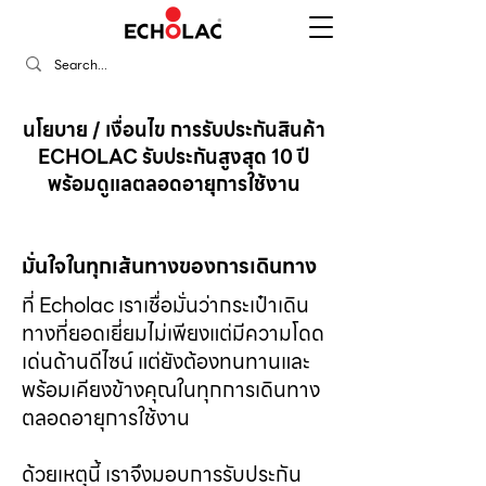
นโยบาย / เงื่อนไข การรับประกันสินค้า
ECHOLAC รับประกันสูงสุด 10 ปี
พร้อมดูแลตลอดอายุการใช้งาน
มั่นใจในทุกเส้นทางของการเดินทาง
ที่ Echolac เราเชื่อมั่นว่ากระเป๋าเดิน
ทางที่ยอดเยี่ยมไม่เพียงแต่มีความโดด
เด่นด้านดีไซน์ แต่ยังต้องทนทานและ
พร้อมเคียงข้างคุณในทุกการเดินทาง
ตลอดอายุการใช้งาน
ด้วยเหตุนี้ เราจึงมอบการรับประกัน