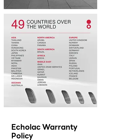
Echolac Warranty
Policy