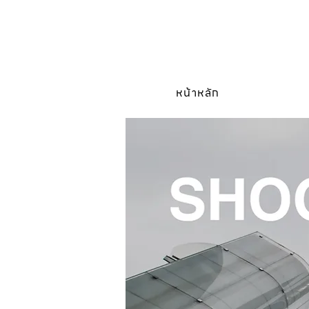
หน้าหลัก