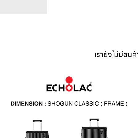
เรายังไม่มีสินค้