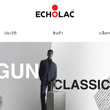
ประวัติ
สินค้า
บล็อ