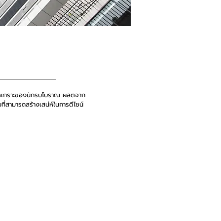
ุดเกราะของนักรบโบราณ ผลิตจาก
ที่สามารถสร้างเสน่ห์ในการดีไซน์