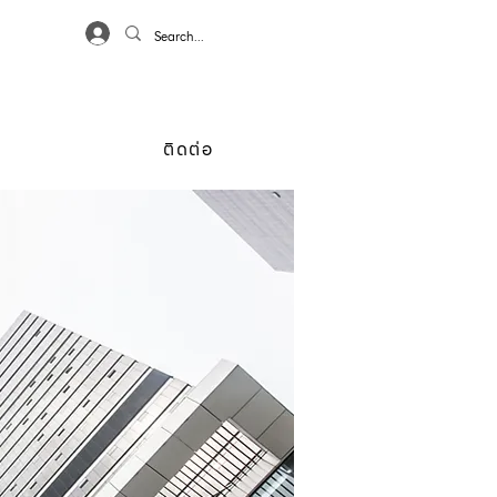
เข้าสู่ระบบ
ก
ติดต่อ