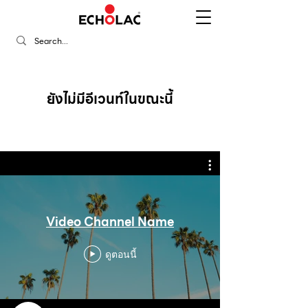
ยังไม่มีอีเวนท์ในขณะนี้
Video Channel Name
ดูตอนนี้