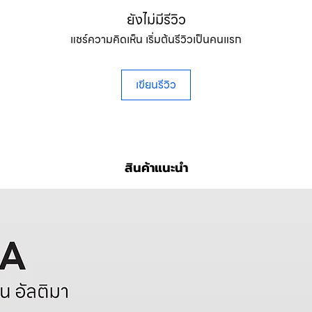
ยังไม่มีรีวิว
แชร์ความคิดเห็น เริ่มต้นรีวิวเป็นคนแรก
เขียนรีวิว
สินค้าแนะนำ