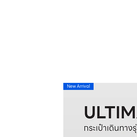
New Arrival