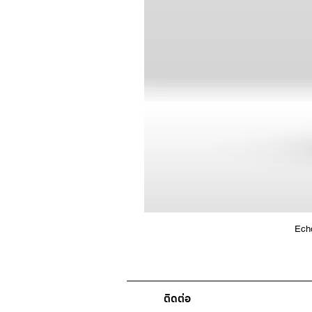
Ech
ติดต่อ