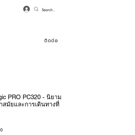
เข้าสู่ระบบ
ก
ติดต่อ
ogic PRO PC320 - นิยาม
ำสมัยและการเดินทางที่
ราคา
50
ขาย